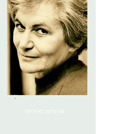
מה חדש בארכיון?