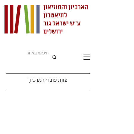
צוות עובדי הארכיון