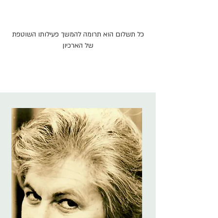
כל תשלום הוא תרומה להמשך פעילותו השוטפת
של הארכיון