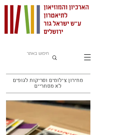
מחירון צילומים וסריקות לגופים
לא מסחריים