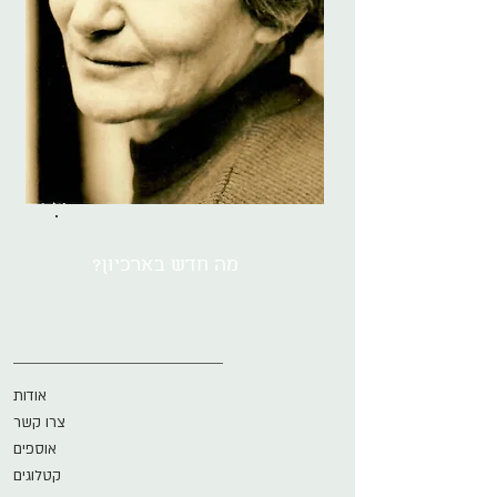
מה חדש בארכיון?
אודות
צרו קשר
אוספים
קטלוגים