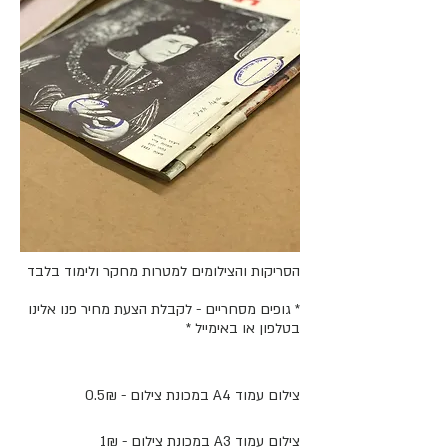
הסריקות והצילומים למטרות מחקר ולימוד בלבד
* גופים מסחריים - לקבלת הצעת מחיר פנו אלינו
בטלפון או באימייל *
צילום עמוד A4 במכונת צילום - 0.5₪
צילום עמוד A3 במכונת צילום - 1₪