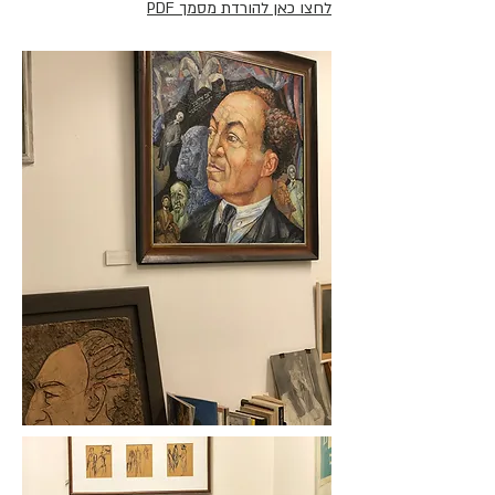
לחצו כאן להורדת מסמך PDF