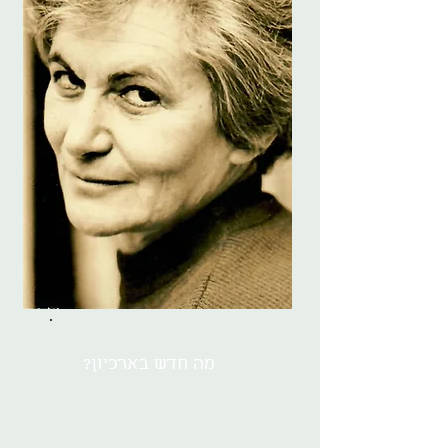
מה חדש בארכיון?