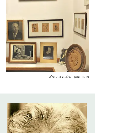
מתוך אוסף שלמה מיכאלס